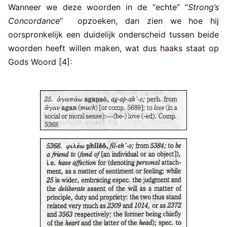
Wanneer we deze woorden in de “echte” “
Strong’s
Concordance
” opzoeken, dan zien we hoe hij
oorspronkelijk een duidelijk onderscheid tussen beide
woorden heeft willen maken, wat dus haaks staat op
Gods Woord [4]: