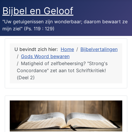
Bijbel en Geloof
"Uw getuigenissen zijn wonderbaar; daarom bewaart ze
mijn ziel" (Ps. 119 : 129)
U bevindt zich hier:
Home
Bijbelvertalingen
Gods Woord bewaren
Matigheid of zelfbeheersing? "Strong's
Concordance" zet aan tot Schriftkritiek!
(Deel 2)