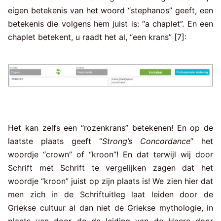
eigen betekenis van het woord “stephanos” geeft, een
betekenis die volgens hem juist is: “a chaplet”. En een
chaplet betekent, u raadt het al, “een krans” [7]:
Het kan zelfs een “rozenkrans” betekenen! En op de
laatste plaats geeft “
Strong’s Concordance
” het
woordje “crown” of “kroon”! En dat terwijl wij door
Schrift met Schrift te vergelijken zagen dat het
woordje “kroon” juist op zijn plaats is! We zien hier dat
men zich in de Schriftuitleg laat leiden door de
Griekse cultuur al dan niet de Griekse mythologie, in