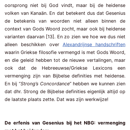
oorsprong niet bij God vindt, maar bij de heidense
volken van Kanaän. En dat betekent dus dat Gesenius
de betekenis van woorden niet alleen binnen de
context van Gods Woord zocht, maar ook bij heidense
varianten daarvan [13]. En zo zien we hoe we dus niet
alleen beschikken over
Alexandrijnse handschriften
waarin Griekse filosofie vermengd is met Gods Woord,
en die geleid hebben tot de nieuwe vertalingen, maar
ook dat de Hebreeuwse/Griekse Lexicons een
vermenging zijn van Bijbelse definities met heidense.
En bij “
Strong’s Concordance
” hebben we kunnen zien
dat dhr. Strong de Bijbelse definities eigenlijk altijd op
de laatste plaats zette. Dat was zijn werkwijze!
De erfenis van Gesenius bij het NBG: vermenging