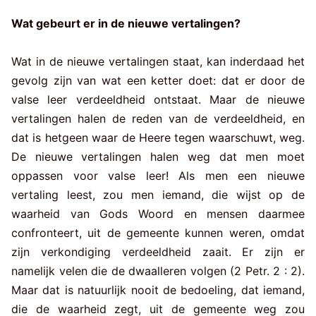
Wat gebeurt er in de nieuwe vertalingen?
Wat in de nieuwe vertalingen staat, kan inderdaad het
gevolg zijn van wat een ketter doet: dat er door de
valse leer verdeeldheid ontstaat. Maar de nieuwe
vertalingen halen de reden van de verdeeldheid, en
dat is hetgeen waar de Heere tegen waarschuwt, weg.
De nieuwe vertalingen halen weg dat men moet
oppassen voor valse leer! Als men een nieuwe
vertaling leest, zou men iemand, die wijst op de
waarheid van Gods Woord en mensen daarmee
confronteert, uit de gemeente kunnen weren, omdat
zijn verkondiging verdeeldheid zaait. Er zijn er
namelijk velen die de dwaalleren volgen (2 Petr. 2 : 2).
Maar dat is natuurlijk nooit de bedoeling, dat iemand,
die de waarheid zegt, uit de gemeente weg zou