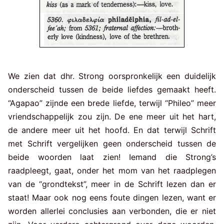
We zien dat dhr. Strong oorspronkelijk een duidelijk
onderscheid tussen de beide liefdes gemaakt heeft.
“Agapao” zijnde een brede liefde, terwijl “Phileo” meer
vriendschappelijk zou zijn. De ene meer uit het hart,
de andere meer uit het hoofd. En dat terwijl Schrift
met Schrift vergelijken geen onderscheid tussen de
beide woorden laat zien! Iemand die Strong’s
raadpleegt, gaat, onder het mom van het raadplegen
van de “grondtekst”, meer in de Schrift lezen dan er
staat! Maar ook nog eens foute dingen lezen, want er
worden allerlei conclusies aan verbonden, die er niet