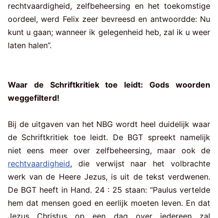
rechtvaardigheid, zelfbeheersing en het toekomstige
oordeel, werd Felix zeer bevreesd en antwoordde: Nu
kunt u gaan; wanneer ik gelegenheid heb, zal ik u weer
laten halen”.
Waar de Schriftkritiek toe leidt: Gods woorden
weggefilterd!
Bij de uitgaven van het NBG wordt heel duidelijk waar
de Schriftkritiek toe leidt. De BGT spreekt namelijk
niet eens meer over zelfbeheersing, maar ook de
rechtvaardigheid
, die verwijst naar het volbrachte
werk van de Heere Jezus, is uit de tekst verdwenen.
De BGT heeft in Hand. 24 : 25 staan: “Paulus vertelde
hem dat mensen goed en eerlijk moeten leven. En dat
Jezus Christus op een dag over iedereen zal