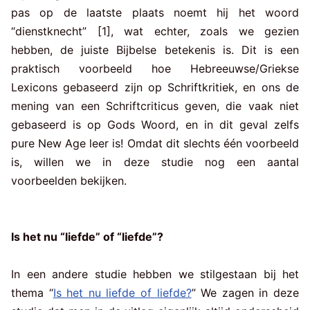
pas op de laatste plaats noemt hij het woord
“dienstknecht” [1], wat echter, zoals we gezien
hebben, de juiste Bijbelse betekenis is. Dit is een
praktisch voorbeeld hoe Hebreeuwse/Griekse
Lexicons gebaseerd zijn op Schriftkritiek, en ons de
mening van een Schriftcriticus geven, die vaak niet
gebaseerd is op Gods Woord, en in dit geval zelfs
pure New Age leer is! Omdat dit slechts één voorbeeld
is, willen we in deze studie nog een aantal
voorbeelden bekijken.
Is het nu “liefde” of “liefde”?
In een andere studie hebben we stilgestaan bij het
thema “
Is het nu liefde of liefde?
” We zagen in deze