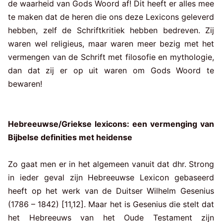
de waarheid van Gods Woord af! Dit heeft er alles mee
te maken dat de heren die ons deze Lexicons geleverd
hebben, zelf de Schriftkritiek hebben bedreven. Zij
waren wel religieus, maar waren meer bezig met het
vermengen van de Schrift met filosofie en mythologie,
dan dat zij er op uit waren om Gods Woord te
bewaren!
Hebreeuwse/Griekse lexicons: een vermenging van
Bijbelse definities met heidense
Zo gaat men er in het algemeen vanuit dat dhr. Strong
in ieder geval zijn Hebreeuwse Lexicon gebaseerd
heeft op het werk van de Duitser Wilhelm Gesenius
(1786 – 1842) [11,12]. Maar het is Gesenius die stelt dat
het Hebreeuws van het Oude Testament zijn