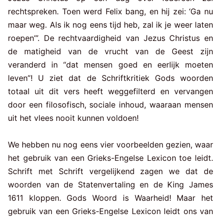
rechtspreken. Toen werd Felix bang, en hij zei: ‘Ga nu
maar weg. Als ik nog eens tijd heb, zal ik je weer laten
roepen’”. De rechtvaardigheid van Jezus Christus en
de matigheid van de vrucht van de Geest zijn
veranderd in “dat mensen goed en eerlijk moeten
leven”! U ziet dat de Schriftkritiek Gods woorden
totaal uit dit vers heeft weggefilterd en vervangen
door een filosofisch, sociale inhoud, waaraan mensen
uit het vlees nooit kunnen voldoen!
We hebben nu nog eens vier voorbeelden gezien, waar
het gebruik van een Grieks-Engelse Lexicon toe leidt.
Schrift met Schrift vergelijkend zagen we dat de
woorden van de Statenvertaling en de King James
1611 kloppen. Gods Woord is Waarheid! Maar het
gebruik van een Grieks-Engelse Lexicon leidt ons van