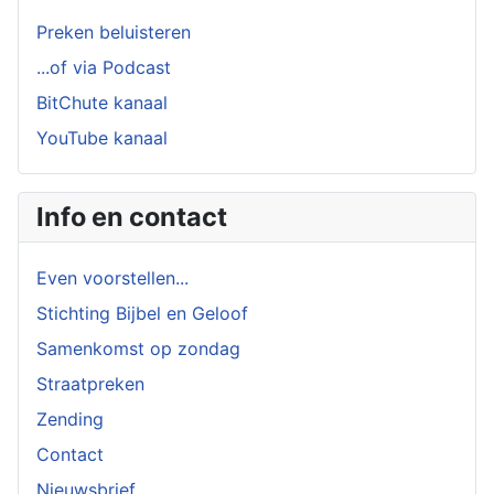
Preken beluisteren
...of via Podcast
BitChute kanaal
YouTube kanaal
Info en contact
Even voorstellen...
Stichting Bijbel en Geloof
Samenkomst op zondag
Straatpreken
Zending
Contact
Nieuwsbrief