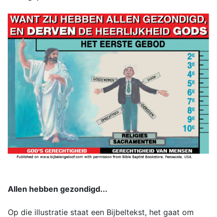
Allen hebben gezondigd...
Op die illustratie staat een Bijbeltekst, het gaat om