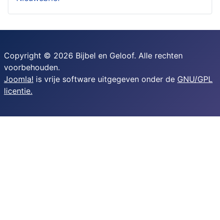
Copyright © 2026 Bijbel en Geloof. Alle rechten
voorbehouden.
Joomla!
is vrije software uitgegeven onder de
GNU/GPL
licentie.