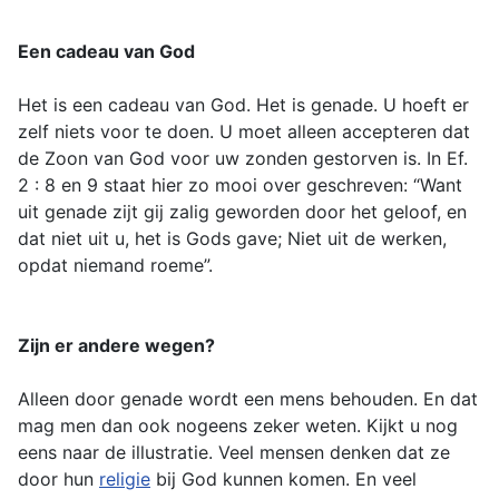
Een cadeau van God
Het is een cadeau van God. Het is genade. U hoeft er
zelf niets voor te doen. U moet alleen accepteren dat
de Zoon van God voor uw zonden gestorven is. In Ef.
2 : 8 en 9 staat hier zo mooi over geschreven: “Want
uit genade zijt gij zalig geworden door het geloof, en
dat niet uit u, het is Gods gave; Niet uit de werken,
opdat niemand roeme”.
Zijn er andere wegen?
Alleen door genade wordt een mens behouden. En dat
mag men dan ook nogeens zeker weten. Kijkt u nog
eens naar de illustratie. Veel mensen denken dat ze
door hun
religie
bij God kunnen komen. En veel