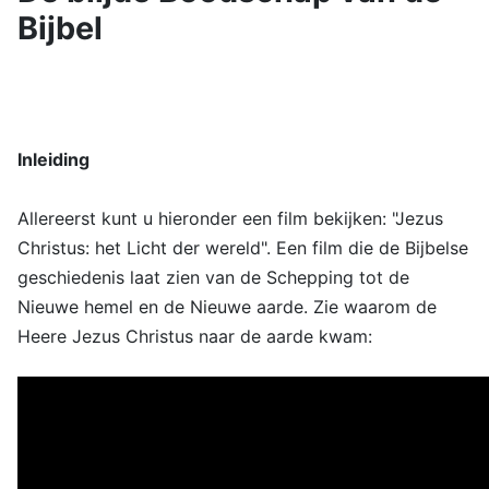
Bijbel
Inleiding
Allereerst kunt u hieronder een film bekijken: "Jezus
Christus: het Licht der wereld". Een film die de Bijbelse
geschiedenis laat zien van de Schepping tot de
Nieuwe hemel en de Nieuwe aarde. Zie waarom de
Heere Jezus Christus naar de aarde kwam: