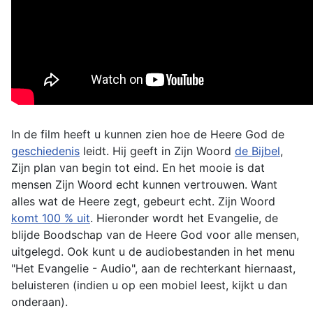
In de film heeft u kunnen zien hoe de Heere God de
geschiedenis
leidt. Hij geeft in Zijn Woord
de Bijbel
,
Zijn plan van begin tot eind. En het mooie is dat
mensen Zijn Woord echt kunnen vertrouwen. Want
alles wat de Heere zegt, gebeurt echt. Zijn Woord
komt 100 % uit
. Hieronder wordt het Evangelie, de
blijde Boodschap van de Heere God voor alle mensen,
uitgelegd. Ook kunt u de audiobestanden in het menu
"Het Evangelie - Audio", aan de rechterkant hiernaast,
beluisteren (indien u op een mobiel leest, kijkt u dan
onderaan).