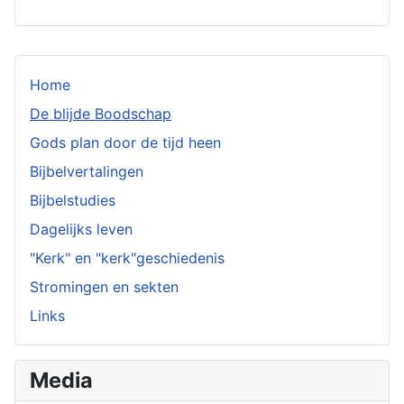
Home
De blijde Boodschap
Gods plan door de tijd heen
Bijbelvertalingen
Bijbelstudies
Dagelijks leven
"Kerk" en "kerk"geschiedenis
Stromingen en sekten
Links
Media