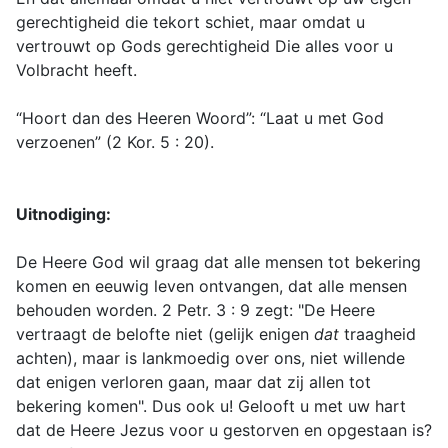
gerechtigheid die tekort schiet, maar omdat u
vertrouwt op Gods gerechtigheid Die alles voor u
Volbracht heeft.
“Hoort dan des Heeren Woord”: “Laat u met God
verzoenen” (2 Kor. 5 : 20).
Uitnodiging:
De Heere God wil graag dat alle mensen tot bekering
komen en eeuwig leven ontvangen, dat alle mensen
behouden worden. 2 Petr. 3 : 9 zegt: "De Heere
vertraagt de belofte niet (gelijk enigen
dat
traagheid
achten), maar is lankmoedig over ons, niet willende
dat enigen verloren gaan, maar dat zij allen tot
bekering komen". Dus ook u! Gelooft u met uw hart
dat de Heere Jezus voor u gestorven en opgestaan is?