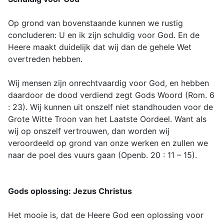
Op grond van bovenstaande kunnen we rustig
concluderen: U en ik zijn schuldig voor God. En de
Heere maakt duidelijk dat wij dan de gehele Wet
overtreden hebben.
Wij mensen zijn onrechtvaardig voor God, en hebben
daardoor de dood verdiend zegt Gods Woord (Rom. 6
: 23). Wij kunnen uit onszelf niet standhouden voor de
Grote Witte Troon van het Laatste Oordeel. Want als
wij op onszelf vertrouwen, dan worden wij
veroordeeld op grond van onze werken en zullen we
naar de poel des vuurs gaan (Openb. 20 : 11 – 15).
Gods oplossing: Jezus Christus
Het mooie is, dat de Heere God een oplossing voor