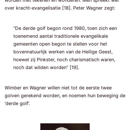
over kracht-evangelisatie [18]. Peter Wagner zegt:
“De derde golf begon rond 1980, toen zich een
toenemend aantal traditionele evangelikale
gemeenten open begon te stellen voor het
bovennatuurlijk werken van de Heilige Geest,
hoewel zij Pinkster, noch charismatisch waren,
noch dat wilden worden” [19].
Wimber en Wagner willen niet tot de eerste twee
golven gerekend worden, en noemen hun beweging de
‘derde golf’.