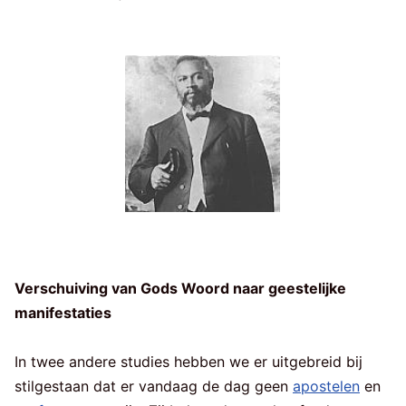
Verschuiving van Gods Woord naar geestelijke
manifestaties
In twee andere studies hebben we er uitgebreid bij
stilgestaan dat er vandaag de dag geen
apostelen
en