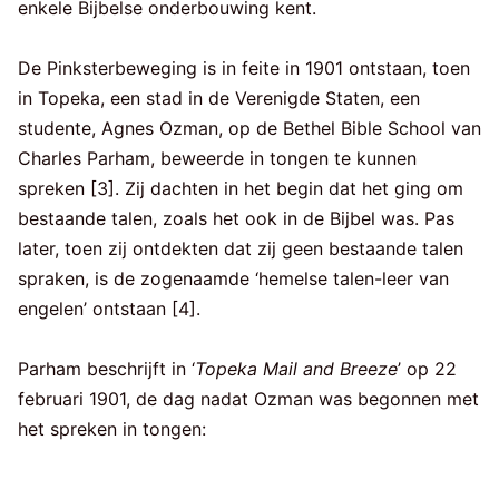
enkele Bijbelse onderbouwing kent.
De Pinksterbeweging is in feite in 1901 ontstaan, toen
in Topeka, een stad in de Verenigde Staten, een
studente, Agnes Ozman, op de Bethel Bible School van
Charles Parham, beweerde in tongen te kunnen
spreken [3]. Zij dachten in het begin dat het ging om
bestaande talen, zoals het ook in de Bijbel was. Pas
later, toen zij ontdekten dat zij geen bestaande talen
spraken, is de zogenaamde ‘hemelse talen-leer van
engelen’ ontstaan [4].
Parham beschrijft in ‘
Topeka Mail and Breeze
’ op 22
februari 1901, de dag nadat Ozman was begonnen met
het spreken in tongen: