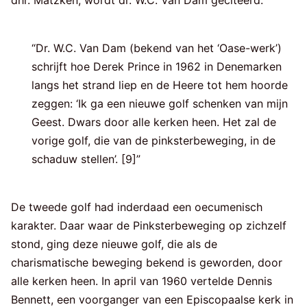
“Dr. W.C. Van Dam (bekend van het ‘Oase-werk’)
schrijft hoe Derek Prince in 1962 in Denemarken
langs het strand liep en de Heere tot hem hoorde
zeggen: ‘Ik ga een nieuwe golf schenken van mijn
Geest. Dwars door alle kerken heen. Het zal de
vorige golf, die van de pinksterbeweging, in de
schaduw stellen’. [9]”
De tweede golf had inderdaad een oecumenisch
karakter. Daar waar de Pinksterbeweging op zichzelf
stond, ging deze nieuwe golf, die als de
charismatische beweging bekend is geworden, door
alle kerken heen. In april van 1960 vertelde Dennis
Bennett, een voorganger van een Episcopaalse kerk in