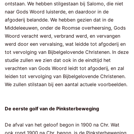
ontstaan. We hebben stilgestaan bij Salomo, die niet
naar Gods Woord luisterde, en daardoor in de
afgoderij belandde. We hebben gezien dat in de
Middeleeuwen, onder de Roomse overheersing, Gods
Woord veracht werd, verbrand werd, en vervangen
werd door een vervalsing, wat leidde tot afgoderij en
tot vervolging van Bijbelgelovende Christenen. In deze
studie zullen we zien dat ook in de eindtijd het
verachten van Gods Woord leidt tot afgoderij, en zal
leiden tot vervolging van Bijbelgelovende Christenen.
We zullen stilstaan bij een aantal actuele voorbeelden.
De eerste golf van de Pinksterbeweging
De afval van het geloof begon in 1900 na Chr. Wat
ook rond 1900 na Chr. begon, is de Pinksterbeweging.