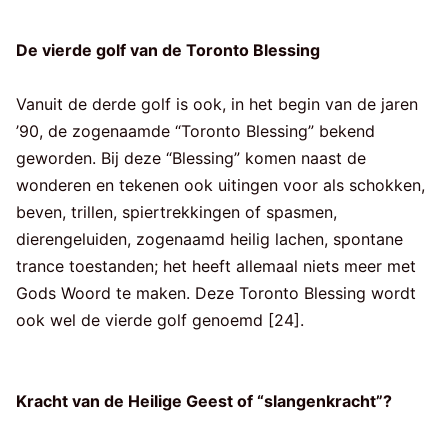
De vierde golf van de Toronto Blessing
Vanuit de derde golf is ook, in het begin van de jaren
’90, de zogenaamde “Toronto Blessing” bekend
geworden. Bij deze “Blessing” komen naast de
wonderen en tekenen ook uitingen voor als schokken,
beven, trillen, spiertrekkingen of spasmen,
dierengeluiden, zogenaamd heilig lachen, spontane
trance toestanden; het heeft allemaal niets meer met
Gods Woord te maken. Deze Toronto Blessing wordt
ook wel de vierde golf genoemd [24].
Kracht van de Heilige Geest of “slangenkracht”?