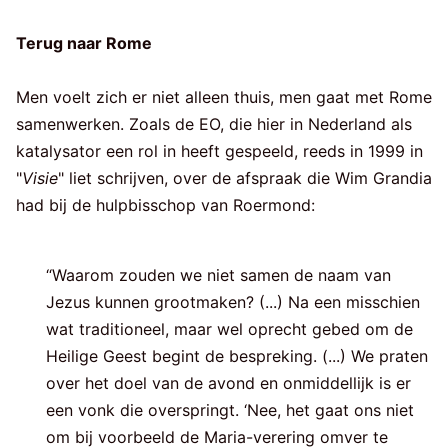
Terug naar Rome
Men voelt zich er niet alleen thuis, men gaat met Rome
samenwerken. Zoals de EO, die hier in Nederland als
katalysator een rol in heeft gespeeld, reeds in 1999 in
"
Visie
" liet schrijven, over de afspraak die Wim Grandia
had bij de hulpbisschop van Roermond:
“Waarom zouden we niet samen de naam van
Jezus kunnen grootmaken? (...) Na een misschien
wat traditioneel, maar wel oprecht gebed om de
Heilige Geest begint de bespreking. (...) We praten
over het doel van de avond en onmiddellijk is er
een vonk die overspringt. ‘Nee, het gaat ons niet
om bij voorbeeld de Maria-verering omver te