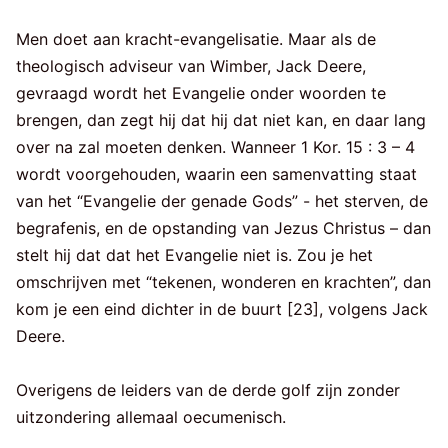
Men doet aan kracht-evangelisatie. Maar als de
theologisch adviseur van Wimber, Jack Deere,
gevraagd wordt het Evangelie onder woorden te
brengen, dan zegt hij dat hij dat niet kan, en daar lang
over na zal moeten denken. Wanneer 1 Kor. 15 : 3 – 4
wordt voorgehouden, waarin een samenvatting staat
van het “Evangelie der genade Gods” - het sterven, de
begrafenis, en de opstanding van Jezus Christus – dan
stelt hij dat dat het Evangelie niet is. Zou je het
omschrijven met “tekenen, wonderen en krachten”, dan
kom je een eind dichter in de buurt [23], volgens Jack
Deere.
Overigens de leiders van de derde golf zijn zonder
uitzondering allemaal oecumenisch.