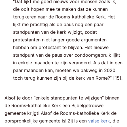
“Dat lijkt me goed nieuws voor mensen zoals ik,
die ooit hopen mee te maken dat ze kunnen
terugkeren naar de Rooms-katholieke Kerk. Het
lijkt me prachtig als de paus nog een paar
standpunten van de kerk wijzigt, zodat
protestanten niet langer goede argumenten
hebben om protestant te blijven. Het nieuwe
standpunt van de paus over condoomgebruik lijkt
in enkele maanden te zijn veranderd. Als dat in een
paar maanden kan, moeten we pakweg in 2020
toch terug kunnen zijn bij de kerk van Rome?” [15].
Alsof je door “enkele standpunten te wijzigen” binnen
de Rooms-katholieke Kerk een Bijbelgetrouwe
gemeente krijgt! Alsof de Rooms-katholieke Kerk de
oorspronkelijke gemeente is! Zij is een
valse kerk
, die