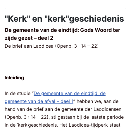
"Kerk" en "kerk"geschiedenis
De gemeente van de eindtijd: Gods Woord ter
zijde gezet – deel 2
De brief aan Laodicea (Openb. 3 : 14 – 22)
Inleiding
In de studie “
De gemeente van de eindtijd: de
gemeente van de afval – deel 1
” hebben we, aan de
hand van de brief aan de gemeente der Laodicensen
(Openb. 3 : 14 – 22), stilgestaan bij de laatste periode
in de ‘kerk’geschiedenis. Het Laodicea-tijdperk staat