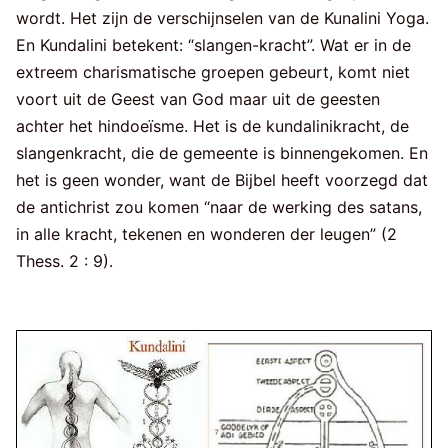
wordt. Het zijn de verschijnselen van de Kunalini Yoga.
En Kundalini betekent: “slangen-kracht”. Wat er in de
extreem charismatische groepen gebeurt, komt niet
voort uit de Geest van God maar uit de geesten
achter het hindoeïsme. Het is de kundalinikracht, de
slangenkracht, die de gemeente is binnengekomen. En
het is geen wonder, want de Bijbel heeft voorzegd dat
de antichrist zou komen “naar de werking des satans,
in alle kracht, tekenen en wonderen der leugen” (2
Thess. 2 : 9).