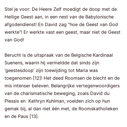
Stel je voor: De Heere Zelf moedigt de doop met de
Heilige Geest aan, in een nest van de Babylonische
afgodendienst! En David zag “hoe de Geest van God
werkte”! Er werkte vast een geest, maar niet de Geest
van God!
Berucht is de uitspraak van de Belgische Kardinaal
Suenens, waarin hij vermeldde dat sinds zijn
‘geestesdoop’ zijn toewijding tot Maria was
toegenomen [12]! Het deed Roomsen de biecht en de
mis intenser beleven. Belangrijke vertegenwoordigers
van de charismatische beweging, zoals David du
Plessis en Kathryn Kuhlman, voelden zich op hun
gemak bij, al dan niet één met, de Roomskatholieken
en de Paus [13].