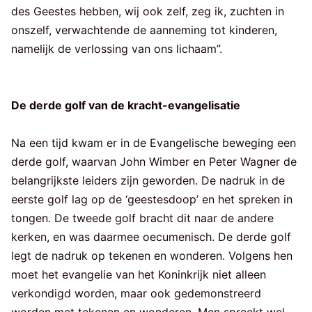
des Geestes hebben, wij ook zelf, zeg ik, zuchten in
onszelf, verwachtende de aanneming tot kinderen,
namelijk de verlossing van ons lichaam”.
De derde golf van de kracht-evangelisatie
Na een tijd kwam er in de Evangelische beweging een
derde golf, waarvan John Wimber en Peter Wagner de
belangrijkste leiders zijn geworden. De nadruk in de
eerste golf lag op de ‘geestesdoop’ en het spreken in
tongen. De tweede golf bracht dit naar de andere
kerken, en was daarmee oecumenisch. De derde golf
legt de nadruk op tekenen en wonderen. Volgens hen
moet het evangelie van het Koninkrijk niet alleen
verkondigd worden, maar ook gedemonstreerd
worden met tekenen en wonderen. Men spreekt wel