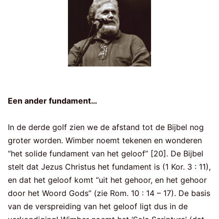
Een ander fundament…
In de derde golf zien we de afstand tot de Bijbel nog
groter worden. Wimber noemt tekenen en wonderen
“het solide fundament van het geloof” [20]. De Bijbel
stelt dat Jezus Christus het fundament is (1 Kor. 3 : 11),
en dat het geloof komt “uit het gehoor, en het gehoor
door het Woord Gods” (zie Rom. 10 : 14 – 17). De basis
van de verspreiding van het geloof ligt dus in de