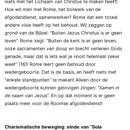
niets met het Lichaam van Christus te maken heeft!
Hoe wil men met Rome, het bolwerk van de
afgodendienst, samenwerken? Rome dat een totaal
andere visie heeft op het behoud. Wij zeggen op
grond van de Bijbel: “Buiten Jezus Christus is er geen
leven”. Rome zegt: “Buiten de kerk is er geen leven,
onze sacramenten van doop en biecht verlenen Gods
genade, maar dat is iets wat je nooit helemaal zeker
weet” [16]! Rome leert geen behoud door
wedergeboorte. Dat is de basis, en heeft niets met
“enkele standpunten” te maken! Alleen door de
wedergeboorte kunnen gelovigen zingen: "
Samen in
de naam van Jezus
". En op dat moment is er geen
plaats meer voor de Roomse afgodendienst!
Charismatische beweging: einde van “Sola