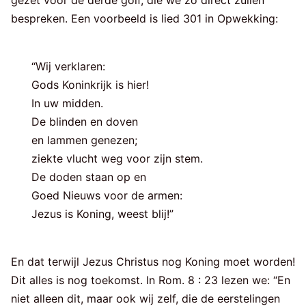
bespreken. Een voorbeeld is lied 301 in Opwekking:
“Wij verklaren:
Gods Koninkrijk is hier!
In uw midden.
De blinden en doven
en lammen genezen;
ziekte vlucht weg voor zijn stem.
De doden staan op en
Goed Nieuws voor de armen:
Jezus is Koning, weest blij!”
En dat terwijl Jezus Christus nog Koning moet worden!
Dit alles is nog toekomst. In Rom. 8 : 23 lezen we: “En
niet alleen dit, maar ook wij zelf, die de eerstelingen