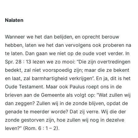
Nalaten
Wanneer we het dan belijden, en oprecht berouw
hebben, laten we het dan vervolgens ook proberen na
te laten. Dan gaan we niet op de oude voet verder. In
Spr. 28 : 13 lezen we zo mooi: “Die zijn overtredingen
bedekt, zal niet voorspoedig zijn; maar die ze bekent
en laat, zal barmhartigheid verkrijgen”. En ja, dit is het
Oude Testament. Maar ook Paulus roept ons in de
brieven aan de Gemeente als volgt op: “Wat zullen wij
dan zeggen? Zullen wij in de zonde blijven, opdat de
genade te meerder worde? Dat zij verre. Wij die der
zonde gestorven zijn, hoe zullen wij nog in dezelve
leven?” (Rom. 6 : 1 – 2).