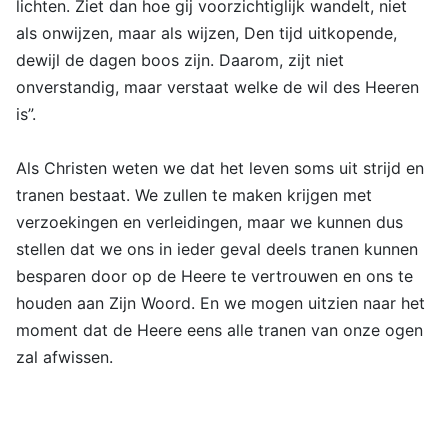
lichten. Ziet dan hoe gij voorzichtiglijk wandelt, niet
als onwijzen, maar als wijzen, Den tijd uitkopende,
dewijl de dagen boos zijn. Daarom, zijt niet
onverstandig, maar verstaat welke de wil des Heeren
is”.
Als Christen weten we dat het leven soms uit strijd en
tranen bestaat. We zullen te maken krijgen met
verzoekingen en verleidingen, maar we kunnen dus
stellen dat we ons in ieder geval deels tranen kunnen
besparen door op de Heere te vertrouwen en ons te
houden aan Zijn Woord. En we mogen uitzien naar het
moment dat de Heere eens alle tranen van onze ogen
zal afwissen.