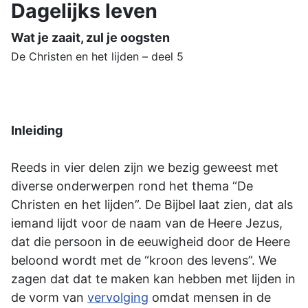
Dagelijks leven
Wat je zaait, zul je oogsten
De Christen en het lijden – deel 5
Inleiding
Reeds in vier delen zijn we bezig geweest met
diverse onderwerpen rond het thema “De
Christen en het lijden”. De Bijbel laat zien, dat als
iemand lijdt voor de naam van de Heere Jezus,
dat die persoon in de eeuwigheid door de Heere
beloond wordt met de “kroon des levens”. We
zagen dat dat te maken kan hebben met lijden in
de vorm van
vervolging
omdat mensen in de