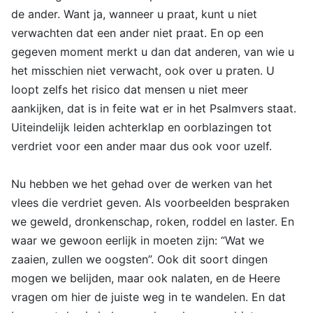
de ander. Want ja, wanneer u praat, kunt u niet
verwachten dat een ander niet praat. En op een
gegeven moment merkt u dan dat anderen, van wie u
het misschien niet verwacht, ook over u praten. U
loopt zelfs het risico dat mensen u niet meer
aankijken, dat is in feite wat er in het Psalmvers staat.
Uiteindelijk leiden achterklap en oorblazingen tot
verdriet voor een ander maar dus ook voor uzelf.
Nu hebben we het gehad over de werken van het
vlees die verdriet geven. Als voorbeelden bespraken
we geweld, dronkenschap, roken, roddel en laster. En
waar we gewoon eerlijk in moeten zijn: “Wat we
zaaien, zullen we oogsten”. Ook dit soort dingen
mogen we belijden, maar ook nalaten, en de Heere
vragen om hier de juiste weg in te wandelen. En dat