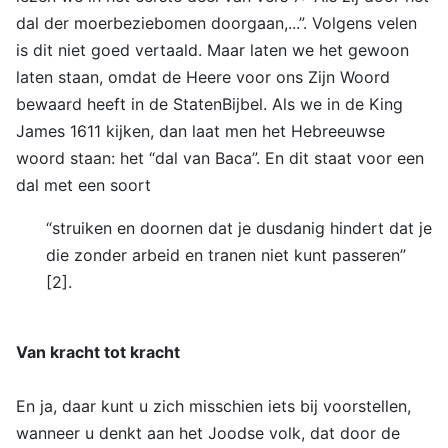
dal der moerbeziebomen doorgaan,...”. Volgens velen
is dit niet goed vertaald. Maar laten we het gewoon
laten staan, omdat de Heere voor ons Zijn Woord
bewaard heeft in de StatenBijbel. Als we in de King
James 1611 kijken, dan laat men het Hebreeuwse
woord staan: het “dal van Baca”. En dit staat voor een
dal met een soort
“struiken en doornen dat je dusdanig hindert dat je
die zonder arbeid en tranen niet kunt passeren”
[2].
Van kracht tot kracht
En ja, daar kunt u zich misschien iets bij voorstellen,
wanneer u denkt aan het Joodse volk, dat door de