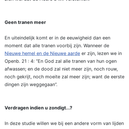
Geen tranen meer
En uiteindelijk komt er in de eeuwigheid dan een
moment dat alle tranen voorbij zijn. Wanneer de
Nieuwe hemel en de Nieuwe aarde
er zijn, lezen we in
Openb. 21 : 4: “En God zal alle tranen van hun ogen
afwassen; en de dood zal niet meer zijn, noch rouw,
noch gekrijt, noch moeite zal meer zijn; want de eerste
dingen zijn weggegaan”.
Verdragen indien u zondigt...?
In deze studie willen we bij een andere vorm van lijden