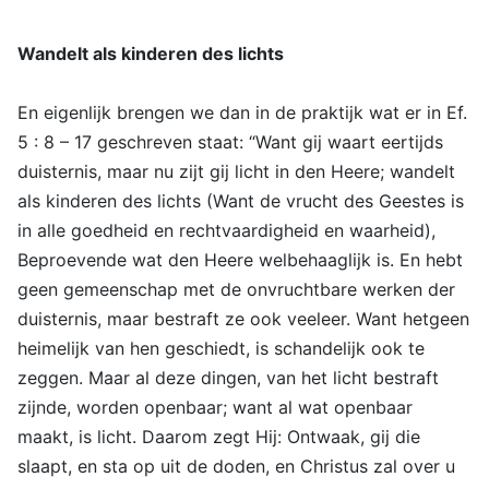
Wandelt als kinderen des lichts
En eigenlijk brengen we dan in de praktijk wat er in Ef.
5 : 8 – 17 geschreven staat: “Want gij waart eertijds
duisternis, maar nu zijt gij licht in den Heere; wandelt
als kinderen des lichts (Want de vrucht des Geestes is
in alle goedheid en rechtvaardigheid en waarheid),
Beproevende wat den Heere welbehaaglijk is. En hebt
geen gemeenschap met de onvruchtbare werken der
duisternis, maar bestraft ze ook veeleer. Want hetgeen
heimelijk van hen geschiedt, is schandelijk ook te
zeggen. Maar al deze dingen, van het licht bestraft
zijnde, worden openbaar; want al wat openbaar
maakt, is licht. Daarom zegt Hij: Ontwaak, gij die
slaapt, en sta op uit de doden, en Christus zal over u