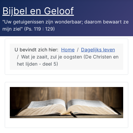
Bijbel en Geloof
"Uw getuigenissen zijn wonderbaar; daarom bewaart ze
mijn ziel" (Ps. 119 : 129)
U bevindt zich hier:
Home
Dagelijks leven
Wat je zaait, zul je oogsten (De Christen en
het lijden - deel 5)