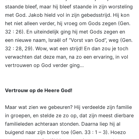
staande bleef, maar hij bleef staande in zijn worsteling
met God. Jakob hield vol in zijn gebedsstrijd. Hij kon
het niet alleen verder, hij vroeg om Gods zegen (Gen.
32 : 26). En uiteindelijk ging hij met Gods zegen en
een nieuwe naam, Israël of “Vorst van God”, weg (Gen.
32 : 28, 29). Wow, wat een strijd! En dan zou je toch
verwachten dat deze man, na zo een ervaring, in vol
vertrouwen op God verder ging…
Vertrouw op de Heere God!
Maar wat zien we gebeuren? Hij verdeelde zijn familie
in groepen, en stelde ze zo op, dat zijn meest dierbare
familieleden achteraan stonden. Daarna liep hij al
buigend naar zijn broer toe (Gen. 33 : 1 – 3). Hoezo