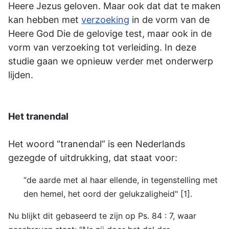
Heere Jezus geloven. Maar ook dat dat te maken
kan hebben met
verzoeking
in de vorm van de
Heere God Die de gelovige test, maar ook in de
vorm van verzoeking tot verleiding. In deze
studie gaan we opnieuw verder met onderwerp
lijden.
Het tranendal
Het woord “tranendal” is een Nederlands
gezegde of uitdrukking, dat staat voor:
“de aarde met al haar ellende, in tegenstelling met
den hemel, het oord der gelukzaligheid" [1].
Nu blijkt dit gebaseerd te zijn op Ps. 84 : 7, waar