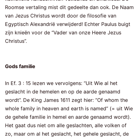
Roomse vertaling mist dit gedeelte dan ook. De Naam
van Jezus Christus wordt door de filosofie van
Egyptisch Alexandrië verwijderd! Echter Paulus buigt
zijn knieën voor de “Vader van onze Heere Jezus
Christus”.
Gods familie
In Ef. 3 : 15 lezen we vervolgens: “Uit Wie al het
geslacht in de hemelen en op de aarde genaamd
wordt”. De King James 1611 zegt hier: “Of whom the
whole family in heaven and earth is named” (= uit Wie
de gehele familie in hemel en aarde genaamd wordt).
Het gaat dus niet om alle geslachten, alle volken of
zo, maar om al het geslacht, het gehele geslacht, de