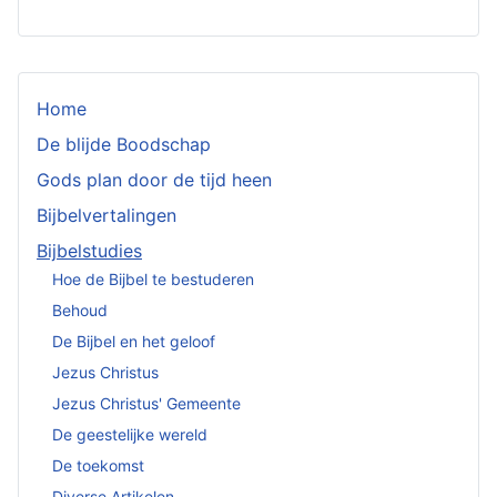
Home
De blijde Boodschap
Gods plan door de tijd heen
Bijbelvertalingen
Bijbelstudies
Hoe de Bijbel te bestuderen
Behoud
De Bijbel en het geloof
Jezus Christus
Jezus Christus' Gemeente
De geestelijke wereld
De toekomst
Diverse Artikelen