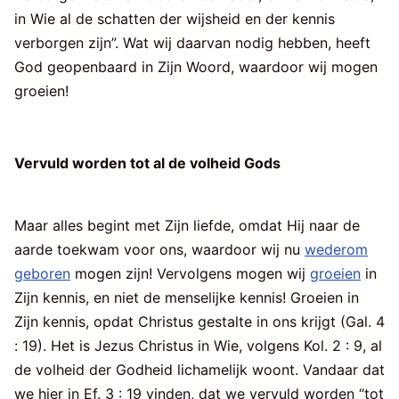
in Wie al de schatten der wijsheid en der kennis
verborgen zijn”. Wat wij daarvan nodig hebben, heeft
God geopenbaard in Zijn Woord, waardoor wij mogen
groeien!
Vervuld worden tot al de volheid Gods
Maar alles begint met Zijn liefde, omdat Hij naar de
aarde toekwam voor ons, waardoor wij nu
wederom
geboren
mogen zijn! Vervolgens mogen wij
groeien
in
Zijn kennis, en niet de menselijke kennis! Groeien in
Zijn kennis, opdat Christus gestalte in ons krijgt (Gal. 4
: 19). Het is Jezus Christus in Wie, volgens Kol. 2 : 9, al
de volheid der Godheid lichamelijk woont. Vandaar dat
we hier in Ef. 3 : 19 vinden, dat we vervuld worden “tot