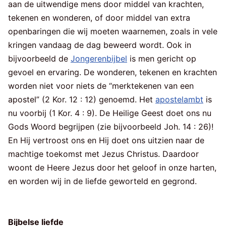
aan de uitwendige mens door middel van krachten,
tekenen en wonderen, of door middel van extra
openbaringen die wij moeten waarnemen, zoals in vele
kringen vandaag de dag beweerd wordt. Ook in
bijvoorbeeld de
Jongerenbijbel
is men gericht op
gevoel en ervaring. De wonderen, tekenen en krachten
worden niet voor niets de “merktekenen van een
apostel” (2 Kor. 12 : 12) genoemd. Het
apostelambt
is
nu voorbij (1 Kor. 4 : 9). De Heilige Geest doet ons nu
Gods Woord begrijpen (zie bijvoorbeeld Joh. 14 : 26)!
En Hij vertroost ons en Hij doet ons uitzien naar de
machtige toekomst met Jezus Christus. Daardoor
woont de Heere Jezus door het geloof in onze harten,
en worden wij in de liefde geworteld en gegrond.
Bijbelse liefde