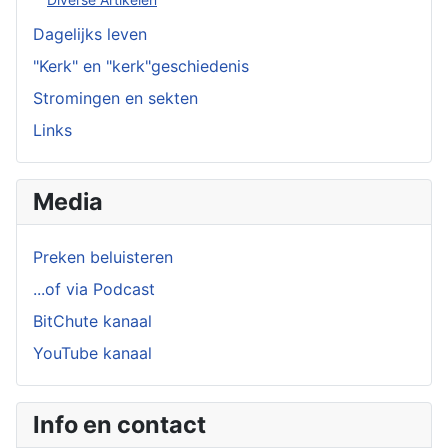
Dagelijks leven
"Kerk" en "kerk"geschiedenis
Stromingen en sekten
Links
Media
Preken beluisteren
...of via Podcast
BitChute kanaal
YouTube kanaal
Info en contact