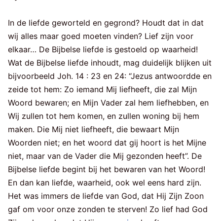
In de liefde geworteld en gegrond? Houdt dat in dat
wij alles maar goed moeten vinden? Lief zijn voor
elkaar… De Bijbelse liefde is gestoeld op waarheid!
Wat de Bijbelse liefde inhoudt, mag duidelijk blijken uit
bijvoorbeeld Joh. 14 : 23 en 24: “Jezus antwoordde en
zeide tot hem: Zo iemand Mij liefheeft, die zal Mijn
Woord bewaren; en Mijn Vader zal hem liefhebben, en
Wij zullen tot hem komen, en zullen woning bij hem
maken. Die Mij niet liefheeft, die bewaart Mijn
Woorden niet; en het woord dat gij hoort is het Mijne
niet, maar van de Vader die Mij gezonden heeft”. De
Bijbelse liefde begint bij het bewaren van het Woord!
En dan kan liefde, waarheid, ook wel eens hard zijn.
Het was immers de liefde van God, dat Hij Zijn Zoon
gaf om voor onze zonden te sterven! Zo lief had God