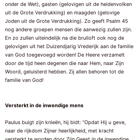
onder de Wet), gasten (gelovigen uit de heidenvolken
uit de Grote Verdrukking) en maagden (gelovige
Joden uit de Grote Verdrukking). Zo geeft Psalm 45
nog andere groepen mensen die aanwezig zullen zijn.
En zo zullen uiteindelijk na die bruiloft ook nog de
gelovigen uit het Duizendjarig Vrederijk aan de familie
van God toegevoegd worden! De Heere verzamelt
door de tijd heen degenen die naar Hem, naar Zijn
Woord, geluisterd hebben. Zij allen behoren tot de
familie van God!
Versterkt in de inwendige mens
Paulus buigt zijn knieën, hij bidt: “Opdat Hij u geve,
naar de rijkdom Zijner heerlijkheid, met kracht
versterkt te worden door Zijn Geest in de inwendige