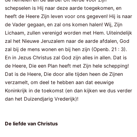
schepselen is Hij naar deze aarde toegekomen, en
heeft de Heere Zijn leven voor ons gegeven! Hij is naar
de Vader gegaan, en zal ons komen halen! Wij, Zijn
Lichaam, zullen verenigd worden met Hem. Uiteindelijk
zal het Nieuwe Jeruzalem naar de aarde afdalen, God
zal bij de mens wonen en bij hen zijn (Openb. 21 : 3).
En in Jezus Christus zal God zijn alles in allen. Dat is
de Heere, Die een Plan heeft met Zijn hele schepping!
Dat is de Heere, Die door alle tijden heen de Zijnen
verzamelt, om deel te hebben aan dat eeuwige
Koninkrijk in de toekomst (en dan kijken we dus verder
dan het Duizendjarig Vrederijk)!
De liefde van Christus