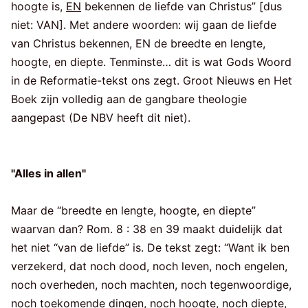
hoogte is,
EN
bekennen de liefde van Christus” [dus
niet: VAN]. Met andere woorden: wij gaan de liefde
van Christus bekennen, EN de breedte en lengte,
hoogte, en diepte. Tenminste… dit is wat Gods Woord
in de Reformatie-tekst ons zegt. Groot Nieuws en Het
Boek zijn volledig aan de gangbare theologie
aangepast (De NBV heeft dit niet).
"Alles in allen"
Maar de “breedte en lengte, hoogte, en diepte”
waarvan dan? Rom. 8 : 38 en 39 maakt duidelijk dat
het niet “van de liefde” is. De tekst zegt: “Want ik ben
verzekerd, dat noch dood, noch leven, noch engelen,
noch overheden, noch machten, noch tegenwoordige,
noch toekomende dingen, noch hoogte, noch diepte,