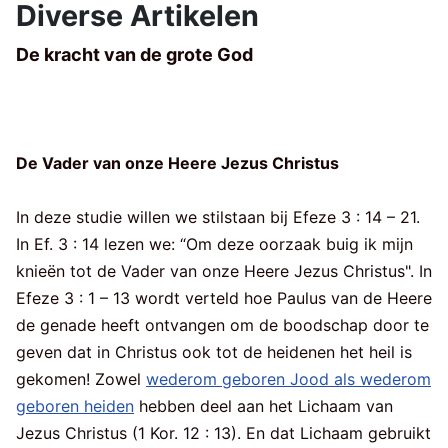
Diverse Artikelen
De kracht van de grote God
De Vader van onze Heere Jezus Christus
In deze studie willen we stilstaan bij Efeze 3 : 14 – 21.
In Ef. 3 : 14 lezen we: “Om deze oorzaak buig ik mijn
knieën tot de Vader van onze Heere Jezus Christus". In
Efeze 3 : 1 – 13 wordt verteld hoe Paulus van de Heere
de genade heeft ontvangen om de boodschap door te
geven dat in Christus ook tot de heidenen het heil is
gekomen! Zowel
wederom geboren Jood als wederom
geboren heiden
hebben deel aan het Lichaam van
Jezus Christus (1 Kor. 12 : 13). En dat Lichaam gebruikt