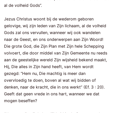
al de volheid Gods”.
Jezus Christus woont bij de wederom geboren
gelovige, wij zijn leden van Zijn lichaam, al de volheid
Gods zal ons vervullen, wanneer wij ook wandelen
naar de Geest, en ons onderwerpen aan Zijn Woord!
Die grote God, die Zijn Plan met Zijn hele Schepping
volvoert, die door middel van Zijn Gemeente nu reeds
aan de geestelijke wereld Zijn wijsheid bekend maakt,
Hij, Die alles in Zijn hand heeft, van Hem wordt
gezegd: “Hem nu, Die machtig is meer dan
overvloedig te doen, boven al wat wij bidden of
denken, naar de kracht, die in ons werkt” (Ef. 3 : 20).
Geeft dat geen vrede in ons hart, wanneer we dat
mogen beseffen?