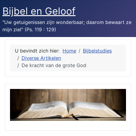
Bijbel en Geloof
"Uw getuigenissen zijn wonderbaar; daarom bewaart ze
mijn ziel" (Ps. 119 : 129)
U bevindt zich hier:
Home
Bijbelstudies
Diverse Artikelen
De kracht van de grote God