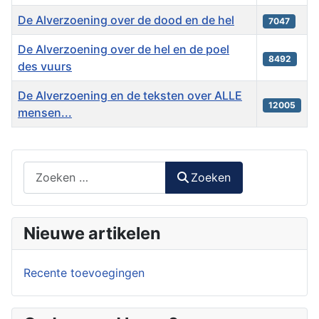
De Alverzoening over de dood en de hel
7047
De Alverzoening over de hel en de poel
8492
des vuurs
De Alverzoening en de teksten over ALLE
12005
mensen...
Artikelen
Zoeken
Zoeken
Nieuwe artikelen
Recente toevoegingen