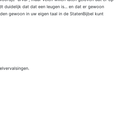
t duidelijk dat dat een leugen is... en dat er gewoon
den gewoon in uw eigen taal in de StatenBijbel kunt
elvervalsingen.