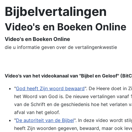
Bijbelvertalingen
Video's en Boeken Online
Video's en Boeken Online
die u informatie geven over de vertalingenkwestie
Video's van het videokanaal van "Bijbel en Geloof" (Bit
"
God heeft Zijn woord bewaard
". De Heere doet in 
het Woord van God is. De nieuwe vertalingen vanaf 
van de Schrift en de geschiedenis hoe het verlaten v
afval van het geloof.
"
De autoriteit van de Bijbel
". In deze video wordt st
heeft Zijn woorden gegeven, bewaard, maar ook le