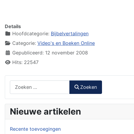
Details
Hoofdcategorie:
Bijbelvertalingen
Categorie:
Video's en Boeken Online
Gepubliceerd: 12 november 2008
Hits: 22547
Zoeken
Zoeken
Nieuwe artikelen
Recente toevoegingen