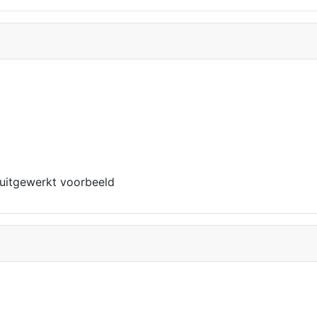
uitgewerkt voorbeeld