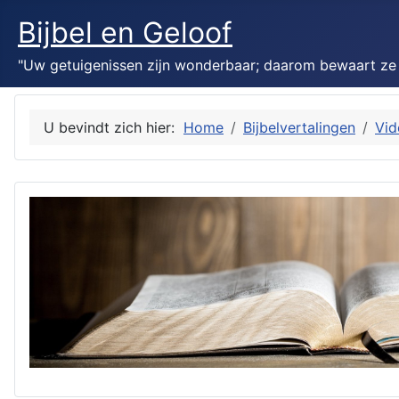
Bijbel en Geloof
"Uw getuigenissen zijn wonderbaar; daarom bewaart ze mi
U bevindt zich hier:
Home
Bijbelvertalingen
Vid