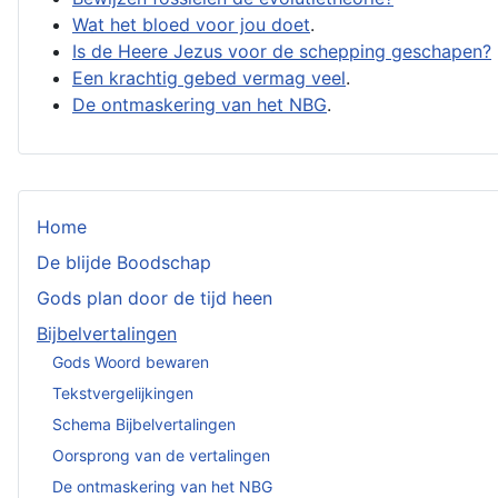
Wat het bloed voor jou doet
.
Is de Heere Jezus voor de schepping geschapen?
Een krachtig gebed vermag veel
.
De ontmaskering van het NBG
.
Home
De blijde Boodschap
Gods plan door de tijd heen
Bijbelvertalingen
Gods Woord bewaren
Tekstvergelijkingen
Schema Bijbelvertalingen
Oorsprong van de vertalingen
De ontmaskering van het NBG